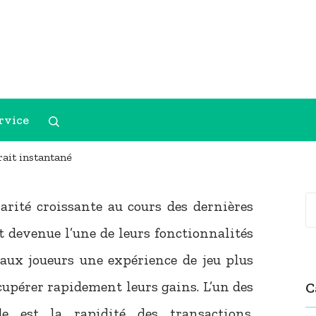
rvice
rait instantané
S
rité croissante au cours des dernières
fo
st devenue l’une de leurs fonctionnalités
e aux joueurs une expérience de jeu plus
écupérer rapidement leurs gains. L’un des
C
 est la rapidité des transactions.