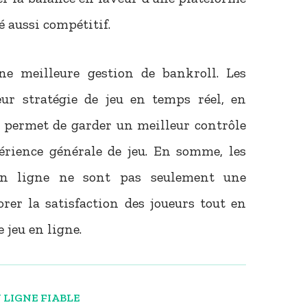
 aussi compétitif.
ne meilleure gestion de bankroll. Les
eur stratégie de jeu en temps réel, en
ur permet de garder un meilleur contrôle
périence générale de jeu. En somme, les
 en ligne ne sont pas seulement une
er la satisfaction des joueurs tout en
 jeu en ligne.
 LIGNE FIABLE