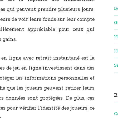
B
s qui peuvent prendre plusieurs jours,
eurs de voir leurs fonds sur leur compte
G
ulièrement appréciable pour ceux qui
H
 gains.
H
 en ligne avec retrait instantané est la
S
mes de jeu en ligne investissent dans des
otéger les informations personnelles et
ifie que les joueurs peuvent retirer leurs
R
rs données sont protégées. De plus, ces
s pour vérifier l’identité des joueurs, ce
C
.