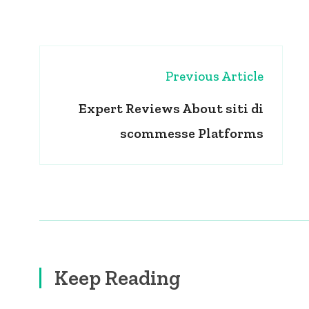
Post
Navigation
Previous Article
Expert Reviews About siti di
scommesse Platforms
Keep Reading