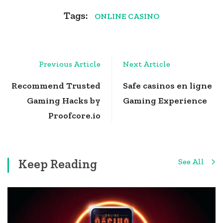
Tags:
ONLINE CASINO
Post
Previous Article
Next Article
Navigation
Recommend Trusted
Safe casinos en ligne
Gaming Hacks by
Gaming Experience
Proofcore.io
Keep Reading
See All