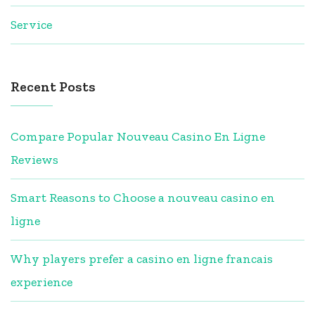
Service
Recent Posts
Compare Popular Nouveau Casino En Ligne
Reviews
Smart Reasons to Choose a nouveau casino en
ligne
Why players prefer a casino en ligne francais
experience