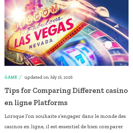
updated on
GAME
July 16, 2026
Tips for Comparing Different casino
en ligne Platforms
Lorsque l’on souhaite s’engager dans le monde des
casinos en ligne, il est essentiel de bien comparer