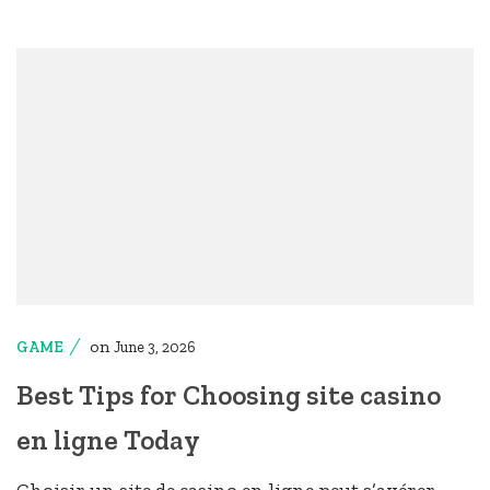
on
GAME
June 3, 2026
Best Tips for Choosing site casino
en ligne Today
Choisir un site de casino en ligne peut s’avérer