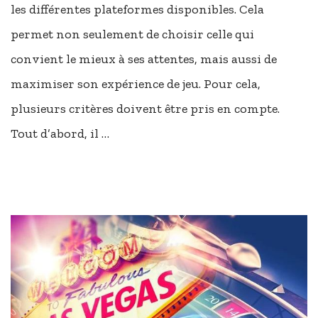
les différentes plateformes disponibles. Cela
permet non seulement de choisir celle qui
convient le mieux à ses attentes, mais aussi de
maximiser son expérience de jeu. Pour cela,
plusieurs critères doivent être pris en compte.
Tout d’abord, il …