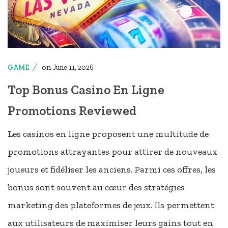
on
GAME
June 11, 2026
Top Bonus Casino En Ligne
Promotions Reviewed
Les casinos en ligne proposent une multitude de
promotions attrayantes pour attirer de nouveaux
joueurs et fidéliser les anciens. Parmi ces offres, les
bonus sont souvent au cœur des stratégies
marketing des plateformes de jeux. Ils permettent
aux utilisateurs de maximiser leurs gains tout en