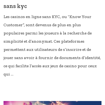
sans kyc
Les casinos en ligne sans KYC, ou “Know Your
Customer”, sont devenus de plus en plus
populaires parmi les joueurs à la recherche de
simplicité et d’anonymat. Ces plateformes
permettent aux utilisateurs de s’inscrire et de
jouer sans avoir à fournir de documents d’identité,
ce qui facilite l’accès aux jeux de casino pour ceux
qui …