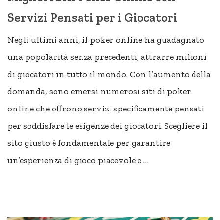
Servizi Pensati per i Giocatori
Negli ultimi anni, il poker online ha guadagnato
una popolarità senza precedenti, attrarre milioni
di giocatori in tutto il mondo. Con l’aumento della
domanda, sono emersi numerosi siti di poker
online che offrono servizi specificamente pensati
per soddisfare le esigenze dei giocatori. Scegliere il
sito giusto è fondamentale per garantire
un’esperienza di gioco piacevole e …