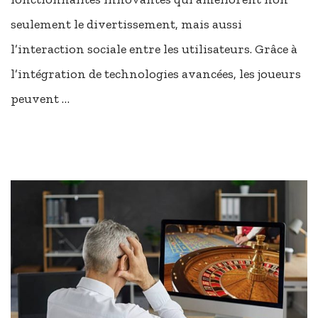
seulement le divertissement, mais aussi
l’interaction sociale entre les utilisateurs. Grâce à
l’intégration de technologies avancées, les joueurs
peuvent …