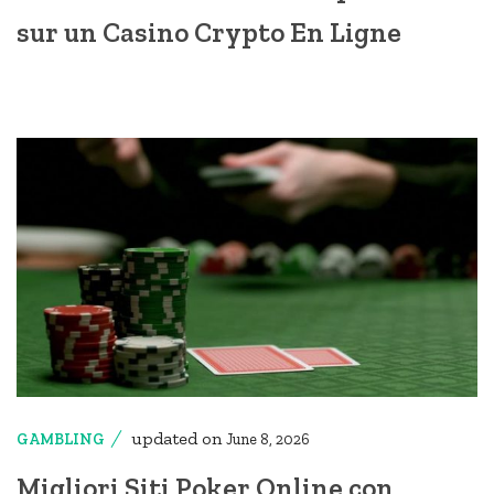
sur un Casino Crypto En Ligne
updated on
GAMBLING
June 8, 2026
Migliori Siti Poker Online con