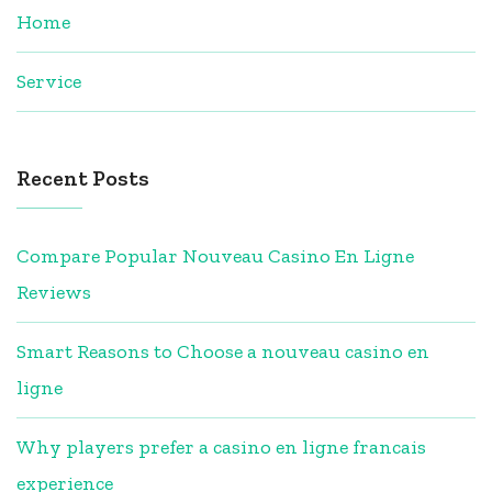
Home
Service
Recent Posts
Compare Popular Nouveau Casino En Ligne
Reviews
Smart Reasons to Choose a nouveau casino en
ligne
Why players prefer a casino en ligne francais
experience