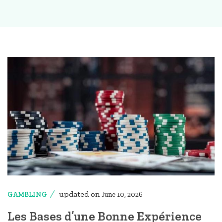
updated on
GAMBLING
June 10, 2026
Les Bases d’une Bonne Expérience