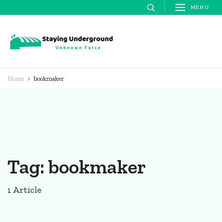
Skip
MENU
to
content
Staying
Unknown Force
(Press
Underground
Enter)
Home
bookmaker
Tag:
bookmaker
1 Article