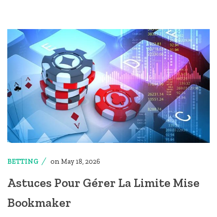
on
BETTING
May 18, 2026
Astuces Pour Gérer La Limite Mise
Bookmaker