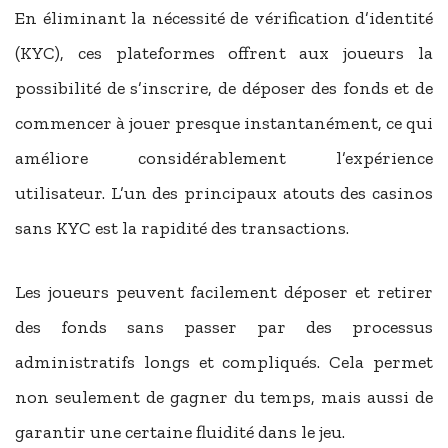
En éliminant la nécessité de vérification d’identité
(KYC), ces plateformes offrent aux joueurs la
possibilité de s’inscrire, de déposer des fonds et de
commencer à jouer presque instantanément, ce qui
améliore considérablement l’expérience
utilisateur. L’un des principaux atouts des casinos
sans KYC est la rapidité des transactions.
Les joueurs peuvent facilement déposer et retirer
des fonds sans passer par des processus
administratifs longs et compliqués. Cela permet
non seulement de gagner du temps, mais aussi de
garantir une certaine fluidité dans le jeu.