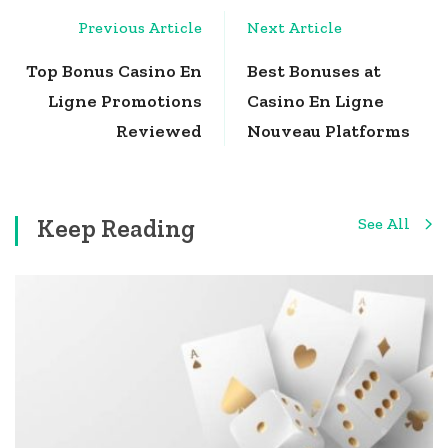
Post
Previous Article
Next Article
Navigation
Top Bonus Casino En
Best Bonuses at
Ligne Promotions
Casino En Ligne
Reviewed
Nouveau Platforms
Keep Reading
See All