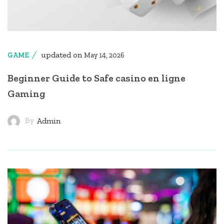
updated on
GAME
May 14, 2026
Beginner Guide to Safe casino en ligne
Gaming
By
Admin