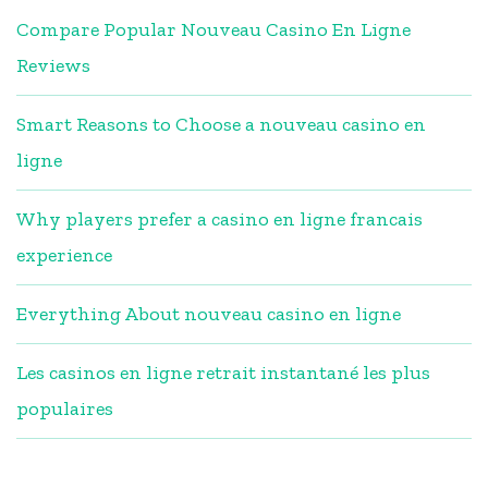
Compare Popular Nouveau Casino En Ligne
Reviews
Smart Reasons to Choose a nouveau casino en
ligne
Why players prefer a casino en ligne francais
experience
Everything About nouveau casino en ligne
Les casinos en ligne retrait instantané les plus
populaires