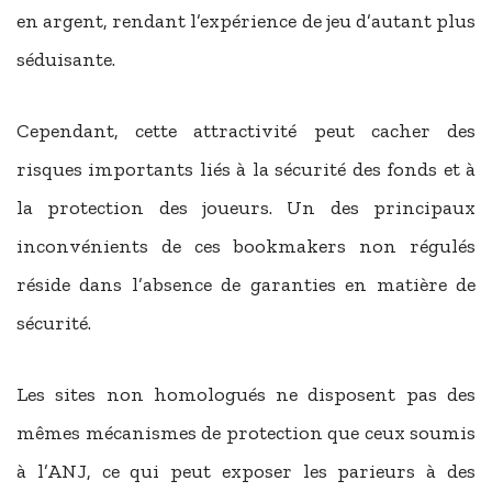
en argent, rendant l’expérience de jeu d’autant plus
séduisante.
Cependant, cette attractivité peut cacher des
risques importants liés à la sécurité des fonds et à
la protection des joueurs. Un des principaux
inconvénients de ces bookmakers non régulés
réside dans l’absence de garanties en matière de
sécurité.
Les sites non homologués ne disposent pas des
mêmes mécanismes de protection que ceux soumis
à l’ANJ, ce qui peut exposer les parieurs à des