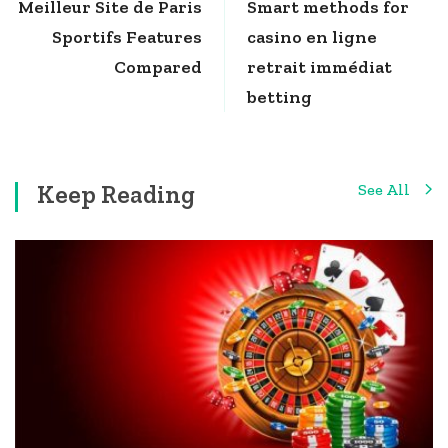
Meilleur Site de Paris
Smart methods for
Sportifs Features
casino en ligne
Compared
retrait immédiat
betting
Keep Reading
See All