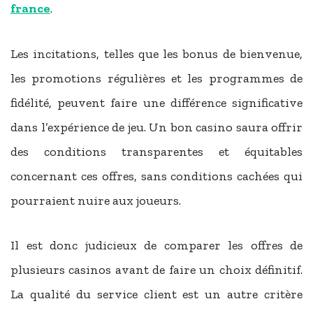
france
.
Les incitations, telles que les bonus de bienvenue,
les promotions régulières et les programmes de
fidélité, peuvent faire une différence significative
dans l’expérience de jeu. Un bon casino saura offrir
des conditions transparentes et équitables
concernant ces offres, sans conditions cachées qui
pourraient nuire aux joueurs.
Il est donc judicieux de comparer les offres de
plusieurs casinos avant de faire un choix définitif.
La qualité du service client est un autre critère