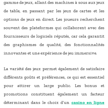
gamme de jeux, allant des machines à sous aux jeux
de table, en passant par les jeux de cartes et les
options de jeux en direct. Les joueurs recherchent
souvent des plateformes qui collaborent avec des
fournisseurs de logiciels réputés, car cela garantit
des graphismes de qualité, des fonctionnalités
innovantes et une expérience de jeu immersive.
La variété des jeux permet également de satisfaire
différents goûts et préférences, ce qui est essentiel
pour attirer un large public. Les bonus et
promotions constituent également un facteur
déterminant dans le choix d’un
casino en ligne