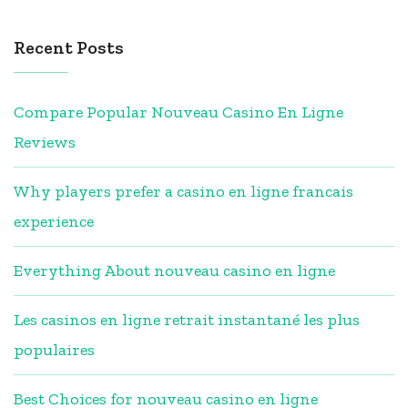
Recent Posts
Compare Popular Nouveau Casino En Ligne
Reviews
Why players prefer a casino en ligne francais
experience
Everything About nouveau casino en ligne
Les casinos en ligne retrait instantané les plus
populaires
Best Choices for nouveau casino en ligne