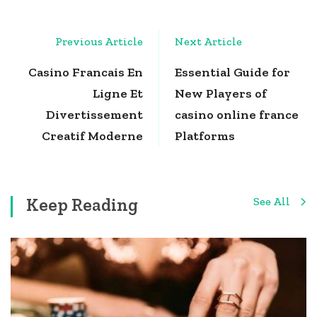
Post
Previous Article
Next Article
Navigation
Casino Francais En
Essential Guide for
Ligne Et
New Players of
Divertissement
casino online france
Creatif Moderne
Platforms
Keep Reading
See All