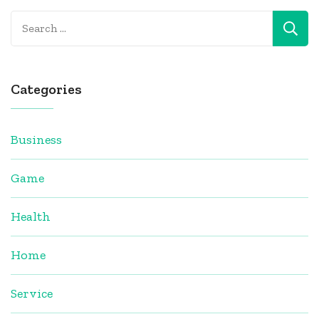
Search
for:
Categories
Business
Game
Health
Home
Service