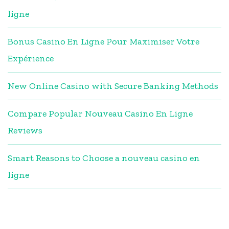
ligne
Bonus Casino En Ligne Pour Maximiser Votre
Expérience
New Online Casino with Secure Banking Methods
Compare Popular Nouveau Casino En Ligne
Reviews
Smart Reasons to Choose a nouveau casino en
ligne