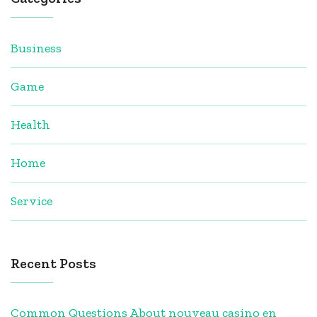
Business
Game
Health
Home
Service
Recent Posts
Common Questions About nouveau casino en