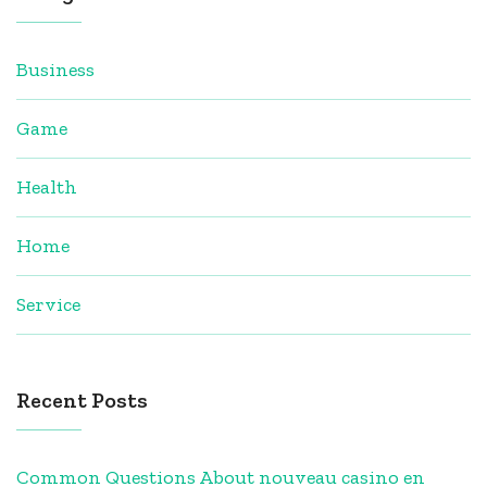
Business
Game
Health
Home
Service
Recent Posts
Common Questions About nouveau casino en