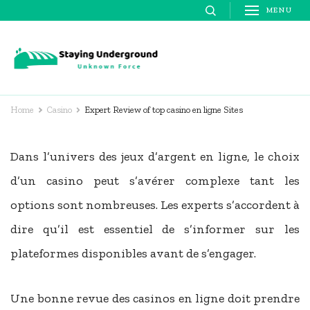
Skip
MENU
to
content
Staying
Unknown Force
(Press
Underground
Enter)
Home
Casino
Expert Review of top casino en ligne Sites
Dans l’univers des jeux d’argent en ligne, le choix
d’un casino peut s’avérer complexe tant les
options sont nombreuses. Les experts s’accordent à
dire qu’il est essentiel de s’informer sur les
plateformes disponibles avant de s’engager.
Une bonne revue des casinos en ligne doit prendre