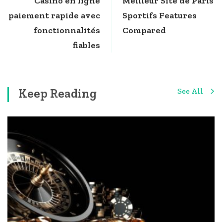
Casino en ligne
Meilleur Site de Paris
paiement rapide avec
Sportifs Features
fonctionnalités
Compared
fiables
Keep Reading
See All