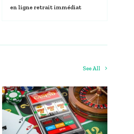
en ligne retrait immédiat
See All