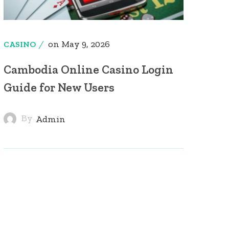
on
May 9, 2026
CASINO
Cambodia Online Casino Login
Guide for New Users
By
Admin