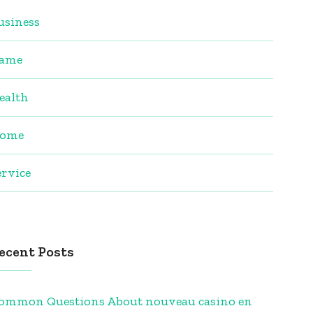
usiness
ame
ealth
ome
ervice
ecent Posts
ommon Questions About nouveau casino en