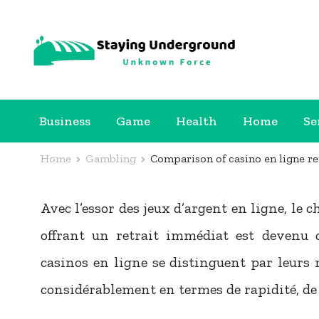
Skip
to
content
(Press
Staying Underground
Unknown Force
Enter)
Business
Game
Health
Home
Se
Home
Gambling
Comparison of casino en ligne r
Avec l’essor des jeux d’argent en ligne, le 
offrant un retrait immédiat est devenu 
casinos en ligne se distinguent par leurs 
considérablement en termes de rapidité, de