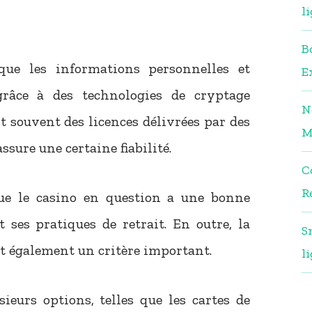
l
B
que les informations personnelles et
E
grâce à des technologies de cryptage
N
t souvent des licences délivrées par des
M
sure une certaine fiabilité.
C
R
que le casino en question a une bonne
 ses pratiques de retrait. En outre, la
S
est également un critère important.
l
ieurs options, telles que les cartes de