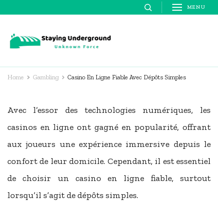
Skip
MENU
to
content
Staying
Unknown Force
(Press
Underground
Enter)
Home
Gambling
Casino En Ligne Fiable Avec Dépôts Simples
Avec l’essor des technologies numériques, les
casinos en ligne ont gagné en popularité, offrant
aux joueurs une expérience immersive depuis le
confort de leur domicile. Cependant, il est essentiel
de choisir un casino en ligne fiable, surtout
lorsqu’il s’agit de dépôts simples.