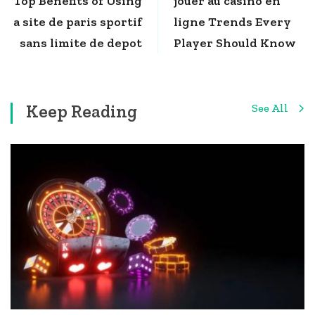
Top Benefits of Using
jouer au casino en
a site de paris sportif
ligne Trends Every
sans limite de depot
Player Should Know
Keep Reading
See All