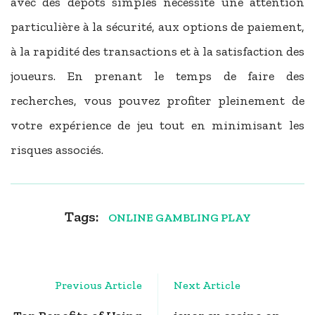
avec des dépôts simples nécessite une attention
particulière à la sécurité, aux options de paiement,
à la rapidité des transactions et à la satisfaction des
joueurs. En prenant le temps de faire des
recherches, vous pouvez profiter pleinement de
votre expérience de jeu tout en minimisant les
risques associés.
Tags:
ONLINE GAMBLING PLAY
Post
Previous Article
Next Article
Navigation